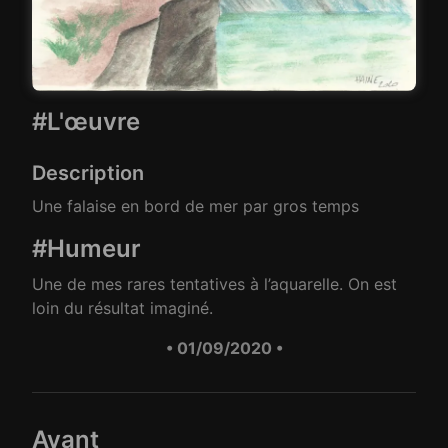
#L'œuvre
Description
Une falaise en bord de mer par gros temps
#Humeur
Une de mes rares tentatives à l’aquarelle. On est
loin du résultat imaginé.
• 01/09/2020 •
Avant