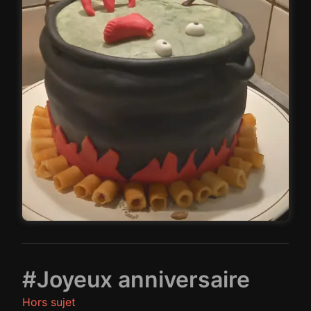
#Joyeux anniversaire
Hors sujet