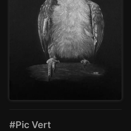
#Pic Vert