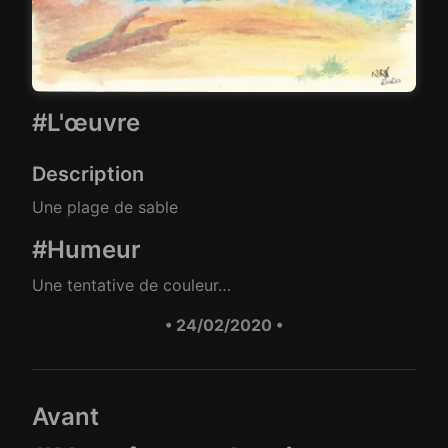
#L'œuvre
Description
Une plage de sable
#Humeur
Une tentative de couleur…
• 24/02/2020 •
Avant