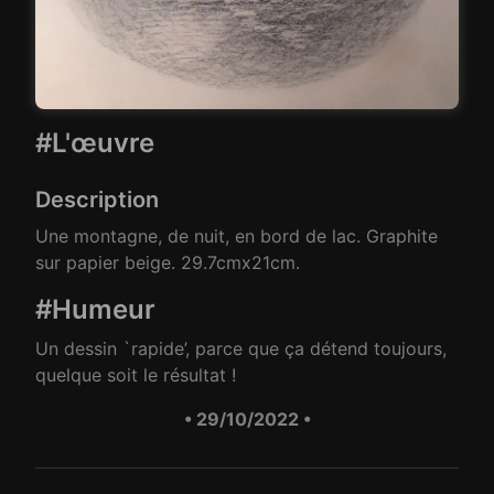
#L'œuvre
Description
Une montagne, de nuit, en bord de lac. Graphite
sur papier beige. 29.7cmx21cm.
#Humeur
Un dessin `rapide’, parce que ça détend toujours,
quelque soit le résultat !
• 29/10/2022 •