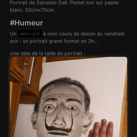
Portrait de Salvador Dali. Pastel noir sur papier
blanc. 50cmx70cm.
#Humeur
Un
à mon cours de dessin du vendredi
exercice
soir : un portrait grand format en 2h…
Une idée de la taille du portrait :