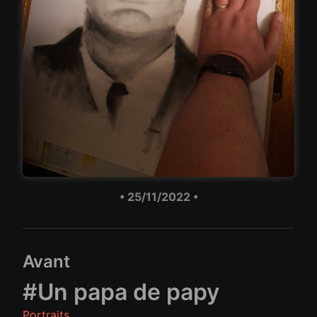
• 25/11/2022 •
Avant
#Un papa de papy
Portraits