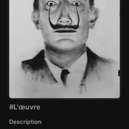
#L'œuvre
Description