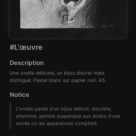
#L'œuvre
Description
Une oreille délicate, un bijou discret mais
distingué. Pastel blanc sur papier noir. A5.
Notice
L'oreille parée d'un bijou délicat, discrète,
attentive, semble suspendue aux éclats d'une
soirée où les apparences comptent.