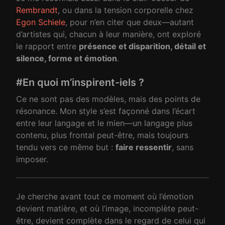
Rembrandt
, ou dans la tension corporelle chez
Egon Schiele
, pour n’en citer que deux—autant
d’artistes qui, chacun à leur manière, ont exploré
le rapport entre
présence et disparition, détail et
silence, forme et émotion
.
#En quoi m’inspirent-iels ?
Ce ne sont pas des modèles, mais des points de
résonance. Mon style s’est façonné dans l’écart
entre leur langage et le mien—un langage plus
contenu, plus frontal peut-être, mais toujours
tendu vers ce même but :
faire ressentir
, sans
imposer.
Je cherche avant tout ce moment où l’émotion
devient matière, et où l’image, incomplète peut-
être, devient complète dans le regard de celui qui