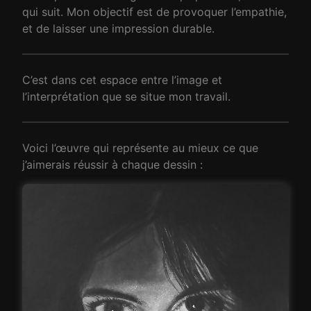
qui suit. Mon objectif est de provoquer l’empathie,
et de laisser une impression durable.
C’est dans cet espace entre l’image et
l’interprétation que se situe mon travail.
Voici l’œuvre qui représente au mieux ce que
j’aimerais réussir à chaque dessin :