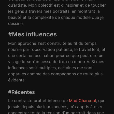
qu’artiste. Mon objectif est d’inspirer et de toucher
les gens à travers mes portraits, en montrant la
beauté et la complexité de chaque modèle que je
dessine.
#Mes influences
Mon approche s’est construite au fil du temps,
nourrie par l’observation patiente, le travail lent, et
une certaine fascination pour ce que peut dire un
visage lorsqu’on cesse de trop en montrer. Si mes
influences sont multiples, certaines me sont
apparues comme des compagnons de route plus
évidents.
#Récentes
Le contraste brut et intense de
Mad Charcoal
, que
je suis depuis plusieurs années, m’a appris à oser
concentrer toute la tension d’un portrait dans une