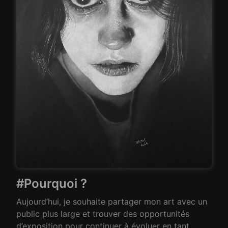
#Pourquoi ?
Aujourd’hui, je souhaite partager mon art avec un
public plus large et trouver des opportunités
d’exposition pour continuer à évoluer en tant