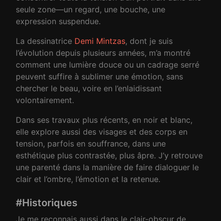
seule zone—un regard, une bouche, une
expression suspendue.
La dessinatrice
Demi Mintzas
, dont je suis
l’évolution depuis plusieurs années, m’a montré
comment une lumière douce ou un cadrage serré
peuvent suffire à sublimer une émotion, sans
chercher le beau, voire en l’enlaidissant
volontairement.
Dans ses travaux plus récents, en noir et blanc,
elle explore aussi des visages et des corps en
tension, parfois en souffrance, dans une
esthétique plus contrastée, plus âpre. J’y retrouve
une parenté dans la manière de faire dialoguer le
clair et l’ombre, l’émotion et la retenue.
#Historiques
Je me reconnais aussi dans le clair-obscur de