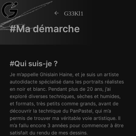
G33Kl1
#Ma démarche
#Qui suis-je ?
Je m’appelle Ghislain Haine, et je suis un artiste
autodidacte spécialisé dans les portraits réalistes
en noir et blanc. Pendant plus de 20 ans, j’ai
exploré diverses techniques, sèches et humides,
et formats, très petits comme grands, avant de
découvrir la technique du PanPastel, qui m’a
permis de trouver ma véritable voie artistique. Il
m’a fallu encore 3 années pour commencer à être
satisfait du rendu de mes dessins.