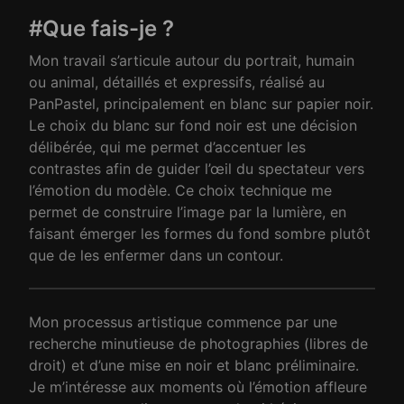
#Que fais-je ?
Mon travail s’articule autour du portrait, humain
ou animal, détaillés et expressifs, réalisé au
PanPastel, principalement en blanc sur papier noir.
Le choix du blanc sur fond noir est une décision
délibérée, qui me permet d’accentuer les
contrastes afin de guider l’œil du spectateur vers
l’émotion du modèle. Ce choix technique me
permet de construire l’image par la lumière, en
faisant émerger les formes du fond sombre plutôt
que de les enfermer dans un contour.
Mon processus artistique commence par une
recherche minutieuse de photographies (libres de
droit) et d’une mise en noir et blanc préliminaire.
Je m’intéresse aux moments où l’émotion affleure