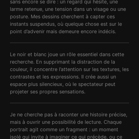
sans encore se dire : un regard qui hésite, une
larme retenue, une tension dans un visage ou une
posture. Mes dessins cherchent à capter ces
instants suspendus, où quelque chose est sur le
point d’advenir mais demeure encore indécis.
Le noir et blanc joue un rôle essentiel dans cette
recherche. En supprimant la distraction de la
couleur, il concentre l’attention sur les textures, les
contrastes et les expressions. Il crée aussi un
espace plus silencieux, où le spectateur peut
projeter ses propres sensations.
Je ne cherche pas à raconter une histoire précise,
mais à ouvrir une possibilité de lecture. Chaque
portrait agit comme un fragment : un moment
isolé qui invite à imaginer ce qui précède, ou ce